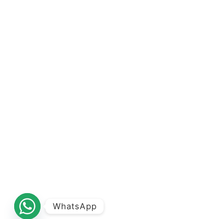
WhatsApp