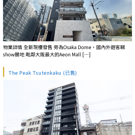
物業詳情 全新現樓發售 旁為Osaka Dome，國內外遊客睇
show勝地 毗鄰大阪最大的Aeon Mall […]
The Peak Tsutenkaku (已售)