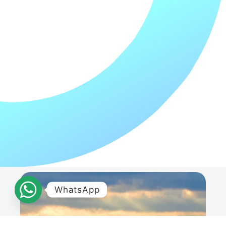
WhatsApp