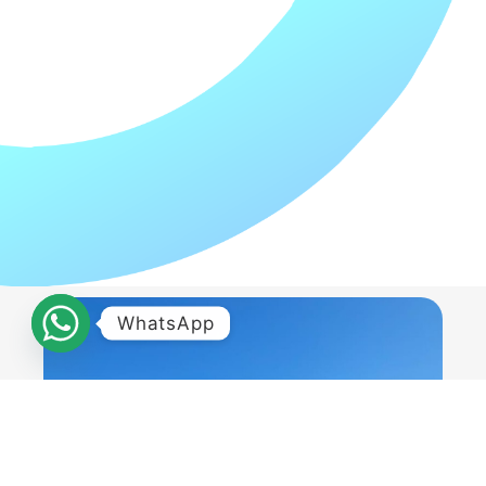
WhatsApp