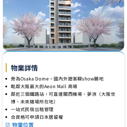
物業詳情
旁為Osaka Dome，國內外遊客睇show勝地
毗鄰大阪最大的Aeon Mall 商場
鄰近三個鐵路站，可直達關西機場、夢洲（大阪世
博、未來賭場所在地）
一站式民宿出租管理
合資格可申請日本居留權
物業位置