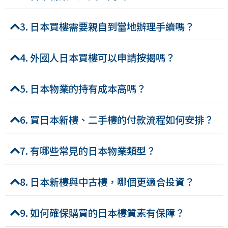
3. 日本買樓需要親自到當地辦理手續嗎？
4. 外國人日本買樓可以申請按揭嗎？
5. 日本物業的持有成本高嗎？
6. 買日本新樓、二手樓的付款流程如何安排？
7. 有哪些常見的日本物業類型？
8. 日本新樓與中古樓，哪個更適合投資？
9. 如何確保購買的日本樓質素有保障？