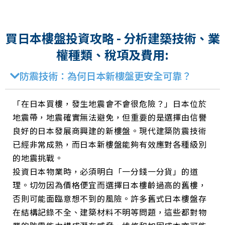
買日本樓盤投資攻略 - 分析建築技術、業
權種類、稅項及費用:
防震技術：為何日本新樓盤更安全可靠？
「在日本買樓，發生地震會不會很危險？」日本位於
地震帶，地震確實無法避免，但重要的是選擇由信譽
良好的日本發展商興建的新樓盤。現代建築防震技術
已經非常成熟，而日本新樓盤能夠有效應對各種級別
的地震挑戰。
投資日本物業時，必須明白「一分錢一分貨」的道
理。切勿因為價格便宜而選擇日本樓齡過高的舊樓，
否則可能面臨意想不到的風險。許多舊式日本樓盤存
在結構記錄不全、建築材料不明等問題，這些都對物