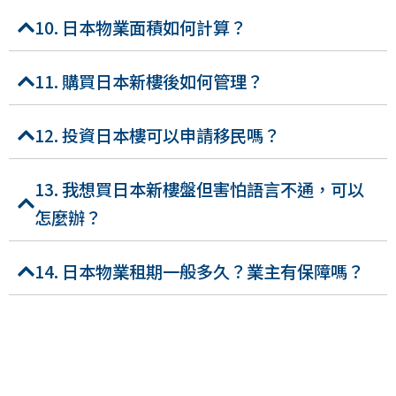
10. 日本物業面積如何計算？
11. 購買日本新樓後如何管理？
12. 投資日本樓可以申請移民嗎？
13. 我想買日本新樓盤但害怕語言不通，可以
怎麼辦？
14. 日本物業租期一般多久？業主有保障嗎？