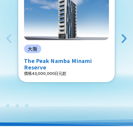
大阪
The Peak Namba Minami
Reserve
價格43,000,000日元起