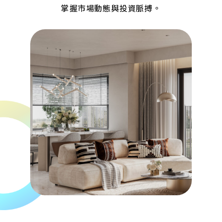
掌握市場動態與投資脈搏。