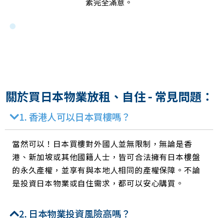
素完全滿意。
關於買日本物業放租、自住 - 常見問題：
1. 香港人可以日本買樓嗎？
當然可以！日本買樓對外國人並無限制，無論是香
港、新加坡或其他國籍人士，皆可合法擁有日本樓盤
的永久產權，並享有與本地人相同的產權保障。不論
是投資日本物業或自住需求，都可以安心購買。
2. 日本物業投資風險高嗎？