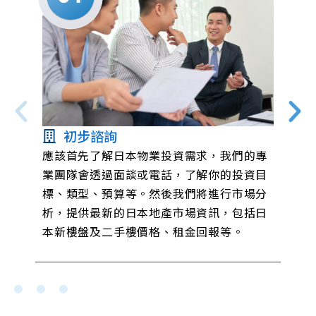
初步諮詢
應該首先了解日本物業投資需求，我們的專
業團隊會透過面談或電話，了解你的投資目
標、類型、預算等。然後我們將進行市場分
析，提供最新的日本地產市場資訊，包括日
本新樓盤及二手樓價格、租金回報等。