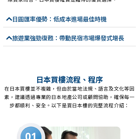
日圓匯率優勢：低成本進場最佳時機
旅遊業強勁復甦：帶動民宿市場爆發式增長
日本買樓流程、程序
在日本買樓並不複雜，但由於當地法規、語言及文化等因
素，建議透過專業的日本地產公司或顧問協助，確保每一
步都順利、安全。以下是買日本樓的完整流程介紹：
01