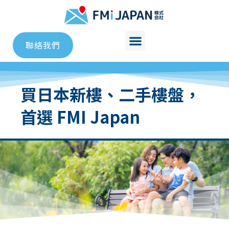
聯絡我們
買日本新樓、二手樓盤，
首選 FMI Japan