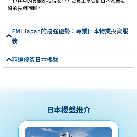
一位客戶的資金都投得安心，並真正享受到日本物業投
資的長期回報。
FMI Japan的最強優勢：專業日本物業投資服
務
精選優質日本樓盤
日本樓盤推介