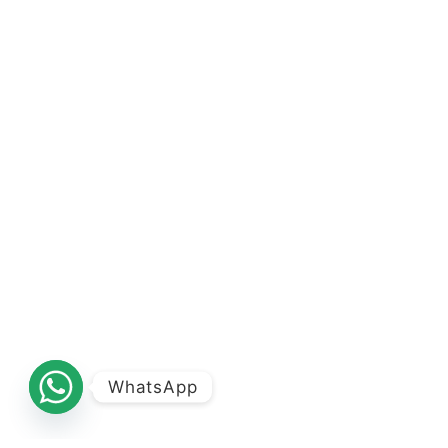
WhatsApp