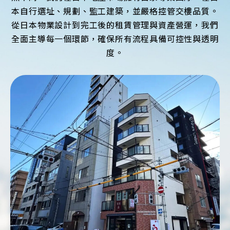
本自行選址、規劃、監工建築，並嚴格控管交樓品質。
從日本物業設計到完工後的租賃管理與資產營運，我們
全面主導每一個環節，確保所有流程具備可控性與透明
度。