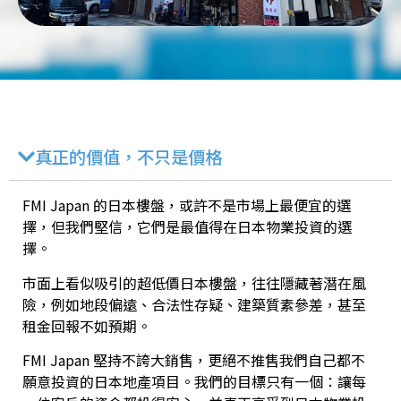
真正的價值，不只是價格
FMI Japan 的日本樓盤，或許不是市場上最便宜的選
擇，但我們堅信，它們是最值得在日本物業投資的選
擇。
市面上看似吸引的超低價日本樓盤，往往隱藏著潛在風
險，例如地段偏遠、合法性存疑、建築質素參差，甚至
租金回報不如預期。
FMI Japan 堅持不誇大銷售，更絕不推售我們自己都不
願意投資的日本地產項目。我們的目標只有一個：讓每