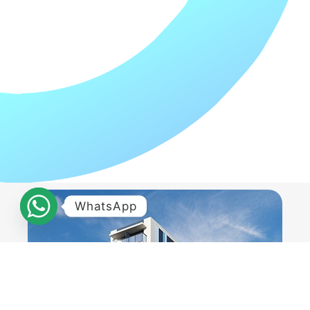
WhatsApp