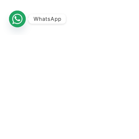
WhatsApp