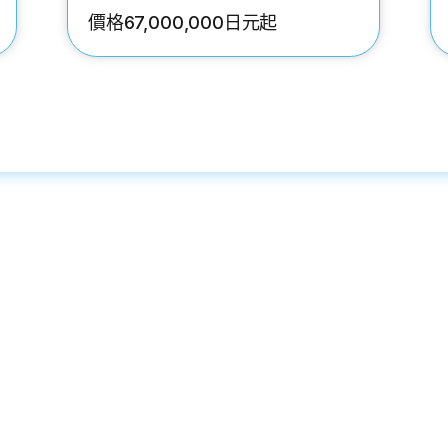
價格67,000,000日元起