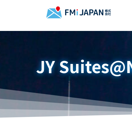
JY Suites