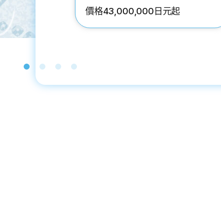
價格43,000,000日元起