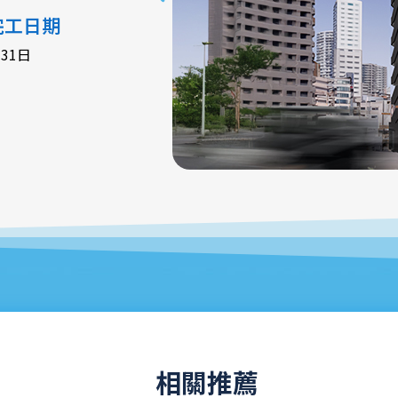
完工日期
月31日
相關推薦