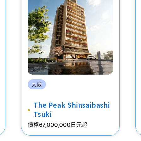
大阪
The Peak Shinsaibashi
Tsuki
價格67,000,000日元起