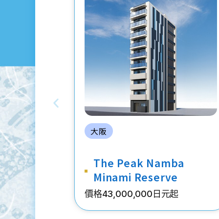
大阪
The Peak Namba
Minami Reserve
價格43,000,000日元起