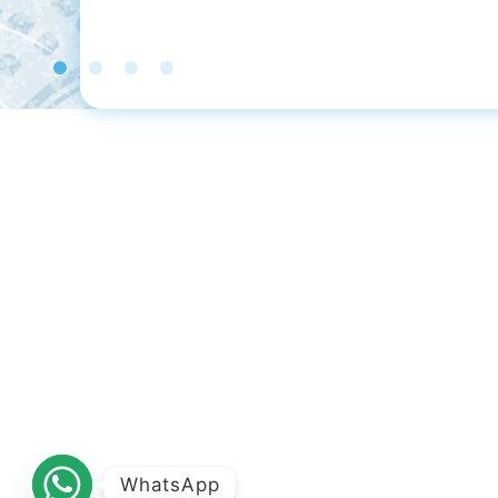
WhatsApp