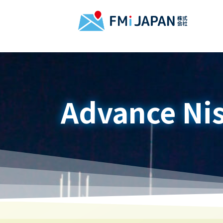
Advance Ni