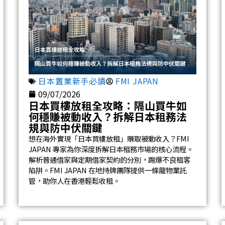
日本置業新手必讀
FMI JAPAN
09/07/2026
日本買樓放租全攻略：隔山買牛如
何穩賺被動收入？拆解日本租務法
規與防中伏關鍵
想在海外實現「日本買樓放租」賺取被動收入？FMI
JAPAN 專家為你深度拆解日本租務市場的核心流程。
解析普通借家與定期借家契約的分別，踢爆不良租客
陷阱。FMI JAPAN 在地持牌團隊提供一條龍物業託
管，助你人在香港輕鬆收租。