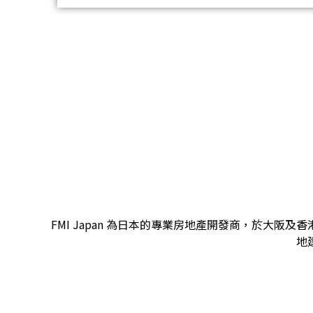
FMI Japan 為日本的專業房地產開發商，於大
地