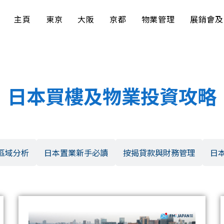
主頁
東京
大阪
京都
物業管理
展銷會及
日本買樓及物業投資攻略
區域分析
日本置業新手必讀
按揭貸款與財務管理
日