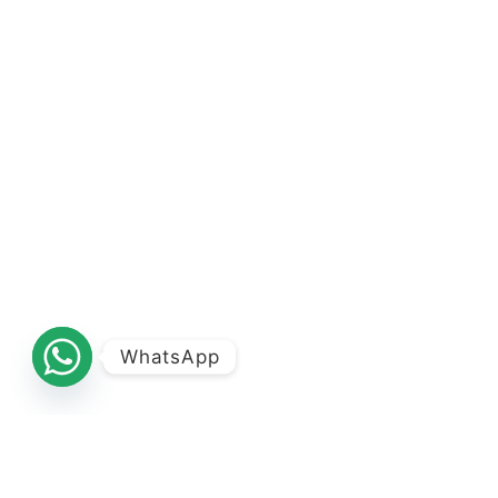
WhatsApp