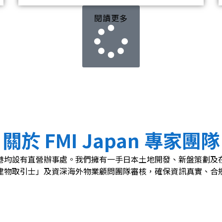
閱讀更多
關於 FMI Japan 專家團隊
阪及香港均設有直營辦事處。我們擁有一手日本土地開發、新盤策
建物取引士」及資深海外物業顧問團隊審核，確保資訊真實、合