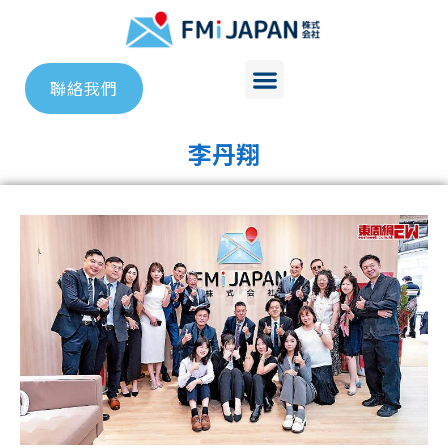
聯絡我們
李丹翔