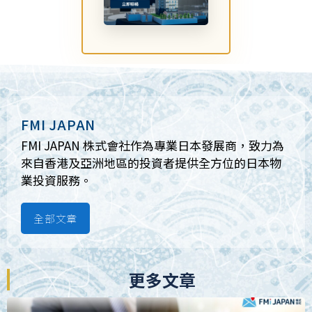
FMI JAPAN
FMI JAPAN 株式會社作為專業日本發展商，致力為
來自香港及亞洲地區的投資者提供全方位的日本物
業投資服務。
全部文章
更多文章