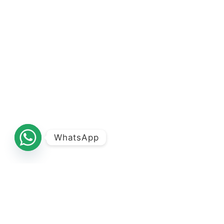
WhatsApp