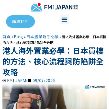
聯絡我們
首頁
Blog
日本置業新手必讀
»
»
»
港人海外置業必學：日本買樓
的方法、核心流程與防陷阱全攻略
港人海外置業必學：日本買樓
的方法、核心流程與防陷阱全
攻略
FMI JAPAN
09/07/2026