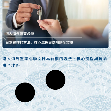
港人海外置業必學：日本買樓的方法、核心流程與防陷
阱全攻略