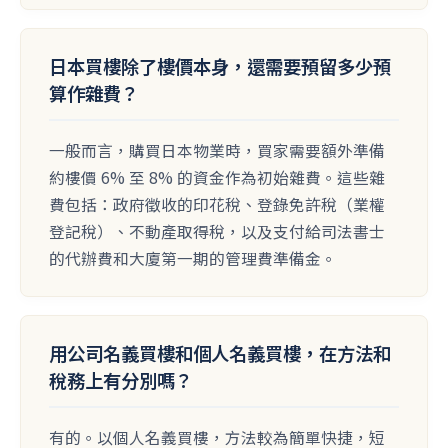
日本買樓除了樓價本身，還需要預留多少預
算作雜費？
一般而言，購買日本物業時，買家需要額外準備
約樓價 6% 至 8% 的資金作為初始雜費。這些雜
費包括：政府徵收的印花稅、登錄免許稅（業權
登記稅）、不動產取得稅，以及支付給司法書士
的代辦費和大廈第一期的管理費準備金。
用公司名義買樓和個人名義買樓，在方法和
稅務上有分別嗎？
有的。以個人名義買樓，方法較為簡單快捷，短