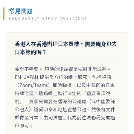
常見問題
香港人在香港辦理日本買樓，需要親身飛去
日本簽約嗎？
完全不需要。 現時的遠端置業技術非常成熟。
FMI JAPAN 提供全方位的線上服務，包括視訊
（Zoom/Teams）即時睇樓，以及由我們的日本
持牌宅建士透過線上進行法定的「重要事項說
明」。買家只需要在香港的公證處（或中國委託
公證人）辦妥印章和地址宣誓公證，然後將文件
郵寄至日本，由司法書士代為前往法務局完成過
戶即可。