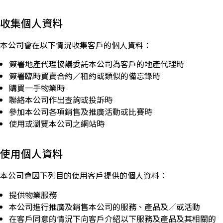
收集個人資料
本公司會在以下情況收集客戶的個人資料：
簽署地產代理協議委託本公司為客戶的地產代理時
簽署臨時買賣合約／租約或類似的備忘錄時
購買一手物業時
聯絡本公司作出查詢或投訴時
參加本公司各項銷售及推廣活動或比賽時
使用或瀏覽本公司之網站時
使用個人資料
本公司會因下列目的使用客戶提供的個人資料：
提供物業服務
本公司進行推廣及銷售本公司的服務、產品及／或活動
在客戶同意的情況下向客戶介紹以下服務及產品及其相關的