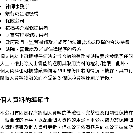
律師事務所
銀行或金融機構
保險公司
按揭轉介服務提供者
財富管理服務提供者
政府部門、監管團體及／或其他法律要求或授權的合法機構
法院、審裁處及／或法律程序的各方
個人資料也可根據任何法定或合約的義務或法院要求披露予任何
人士，惟此等人士需能夠證明其取用資料的權利/權限。此外，
個人資料也可根據該條例第 VIII 部份所載的情況下披露，其中有
關個人資料獲豁免而不受第 3 條保障資料原則所管限。
個人資料的準確性
本公司有固定程序將個人資料的準確性、完整性及相關性保持在
一個合理的水平，以配合個人資料的用途。本公司致力於保持個
人資料準確及個人資料更新。但本公司依賴客戶向本公司披露所