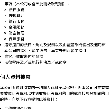
事項（本公司或會因此而收取報酬）：
法律服務
按揭轉介
銀行服務
金融服務
財富管理
保險服務
遵守適用的法律、規則及規例以及由監管部門發出及適用於
本公司的指引、執業通告、專業守則及執業指引
向客戶收取未付的款項
法律程序及／或執行判決及／或命令
個人資料披露
本公司將會對持有的一切個人資料予以保密，但本公司可在有需
要披露此等資料以達到收集此等資料的目的或直接與其相關的目
的時，向以下各方提供此等資料：
合作的地產代理