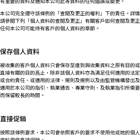
有重要的資料及通知本公司此等資料的任何錯誤或變更。
本公司完全遵守該條例的「查閱及更正的權利」下的責任。詳情
請參閱下列「個人資料的查閱及更正」有關客戶如何查閱及更正
任何本公司可能持有客戶的個人資料的章節。
保存個人資料
被收集的客戶個人資料只會保存至達到與收集資料之原有目的或
直接有關的目的爲止，除非該個人資料亦為滿足任何適用的法定
或合約責任、或適用的法律、規則及規例以及由監管機構發出及
適用於本公司的指引、執業通告、專業守則、及執業指引所需要
而保留較長的時間。
直接促銷
按照該條例要求，本公司會依照客戶的要求不使用他或她的個人
資料用作直接促銷。