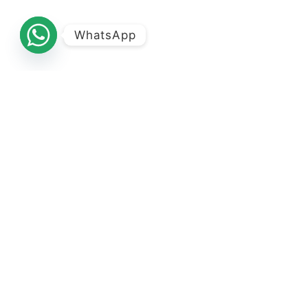
WhatsApp