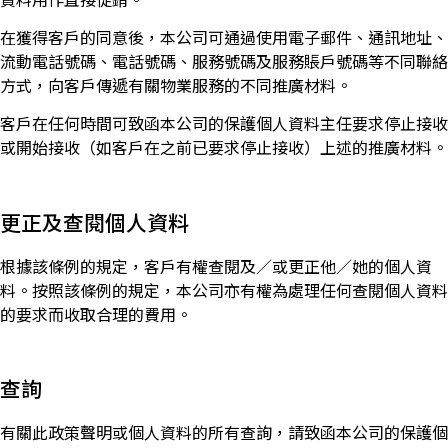
在獲得客戶的同意後，本公司可通過使用電子郵件、通訊地址、
流動電話號碼、電話號碼、服務號碼及服務賬戶號碼等不同聯絡
方式，向客戶傳遞有關物業服務的不同推廣材料。
客戶在任何時間可致函本公司的保護個人資料主任要求停止接收
或開始接收（如客戶在之前已要求停止接收）上述的推廣材料。
更正及查閱個人資料
根據該條例的規定，客戶有權查閱及／或更正他／她的個人資
料。按照該條例的規定，本公司亦有權為處理任何查閱個人資料
的要求而收取合理的費用。
查詢
有關此政策聲明或個人資料的所有查詢，請致函本公司的保護個