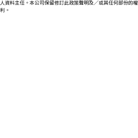
人資料主任。本公司保留修訂此政策聲明及／或其任何部份的權
利。