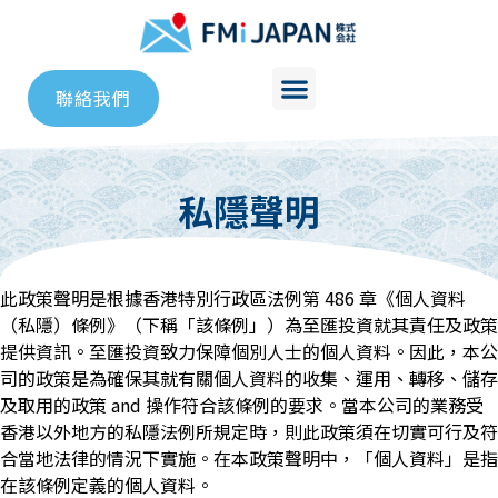
聯絡我們
私隱聲明
此政策聲明是根據香港特別行政區法例第 486 章《個人資料
（私隱）條例》（下稱「該條例」）為至匯投資就其責任及政策
提供資訊。至匯投資致力保障個別人士的個人資料。因此，本公
司的政策是為確保其就有關個人資料的收集、運用、轉移、儲存
及取用的政策 and 操作符合該條例的要求。當本公司的業務受
香港以外地方的私隱法例所規定時，則此政策須在切實可行及符
合當地法律的情況下實施。在本政策聲明中，「個人資料」是指
在該條例定義的個人資料。