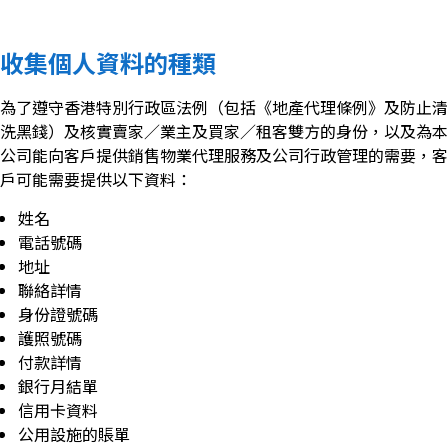
收集個人資料的種類
為了遵守香港特別行政區法例（包括《地產代理條例》及防止清
洗黑錢）及核實賣家／業主及買家／租客雙方的身份，以及為本
公司能向客戶提供銷售物業代理服務及公司行政管理的需要，客
戶可能需要提供以下資料：
姓名
電話號碼
地址
聯絡詳情
身份證號碼
護照號碼
付款詳情
銀行月結單
信用卡資料
公用設施的賬單