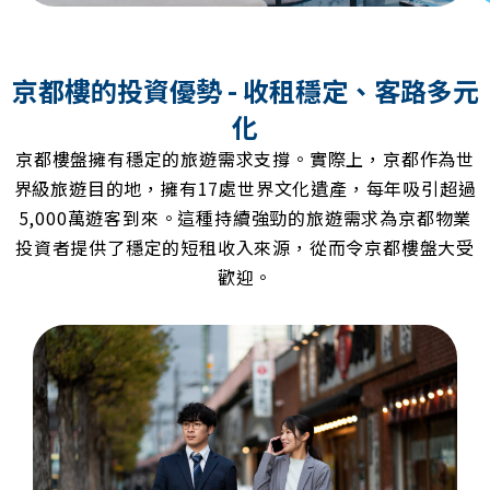
京都樓的投資優勢 - 收租穩定、客路多元
化
京都樓盤擁有穩定的旅遊需求支撐。實際上，京都作為世
界級旅遊目的地，擁有17處世界文化遺產，每年吸引超過
5,000萬遊客到來。這種持續強勁的旅遊需求為京都物業
投資者提供了穩定的短租收入來源，從而令京都樓盤大受
歡迎。