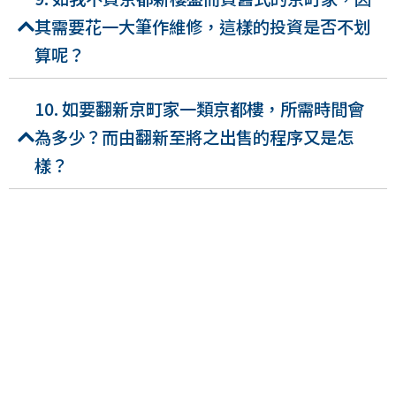
其需要花一大筆作維修，這樣的投資是否不划
算呢？
10. 如要翻新京町家一類京都樓，所需時間會
為多少？而由翻新至將之出售的程序又是怎
樣？