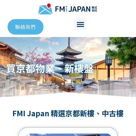
聯絡我們
買京都物業、新樓盤
FMI Japan 精選京都新樓、中古樓