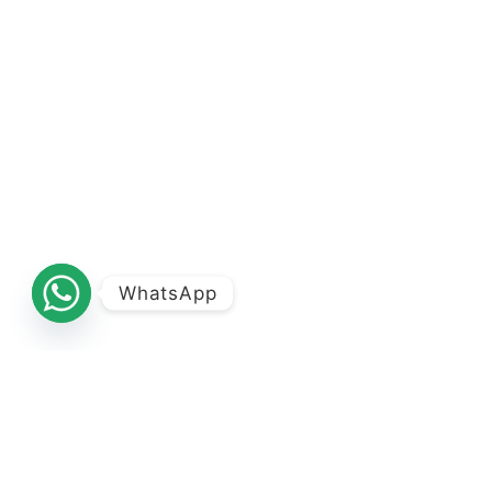
WhatsApp