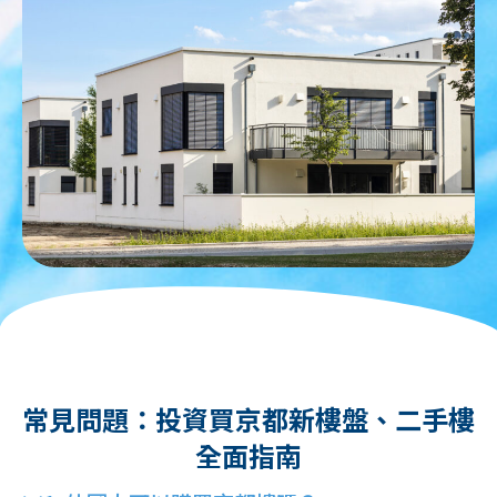
常見問題：投資買京都新樓盤、二手樓
全面指南