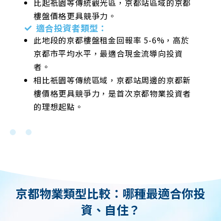
比起祇園等傳統觀光區，京都站區域的京都
樓盤價格更具競爭力。
適合投資者類型：
長
此地段的京都樓盤租金回報率 5-6%，高於
調
京都市平均水平，最適合現金流導向投資
者。
相比祇園等傳統區域，京都站周邊的京都新
樓價格更具競爭力，是首次京都物業投資者
的理想起點。
京都物業類型比較：哪種最適合你投
資、自住？